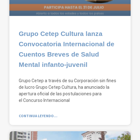
Grupo Cetep Cultura lanza
Convocatoria Internacional de
Cuentos Breves de Salud
Mental infanto-juvenil
Grupo Cetep a través de su Corporación sin fines
de lucro Grupo Cetep Cultura, ha anunciado la
apertura oficial de las postulaciones para
el Concurso Internacional
CONTINUA LEYENDO...