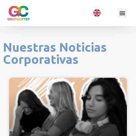
Nuestras Noticias
Corporativas