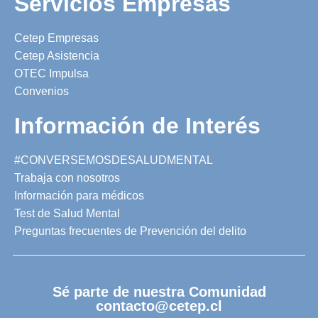
Servicios Empresas
Cetep Empresas
Cetep Asistencia
OTEC Impulsa
Convenios
Información de Interés
#CONVERSEMOSDESALUDMENTAL
Trabaja con nosotros
Información para médicos
Test de Salud Mental
Preguntas frecuentes de Prevención del delito
Sé parte de nuestra Comunidad
contacto@cetep.cl