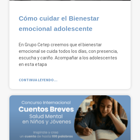
Cómo cuidar el Bienestar
emocional adolescente
En Grupo Cetep creemos que el bienestar
emocional se cuida todos los días, con presencia,
escucha y cariño. Acompañar a los adolescentes
en esta etapa
CONTINUA LEYENDO...