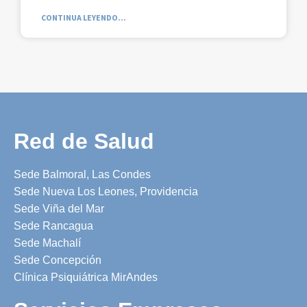
CONTINUA LEYENDO...
Red de Salud
Sede Balmoral, Las Condes
Sede Nueva Los Leones, Providencia
Sede Viña del Mar
Sede Rancagua
Sede Machalí
Sede Concepción
Clínica Psiquiátrica MirAndes